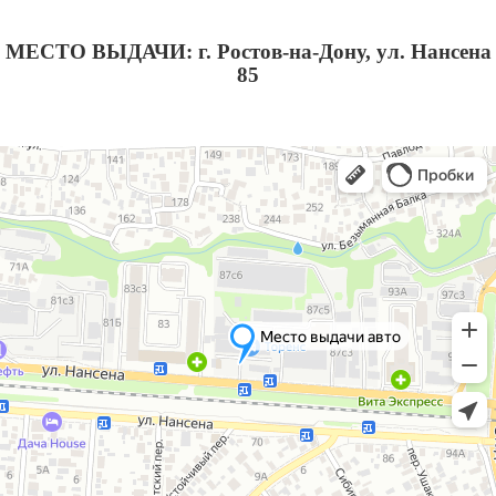
МЕСТО ВЫДАЧИ: г. Ростов-на-Дону, ул. Нансена
85