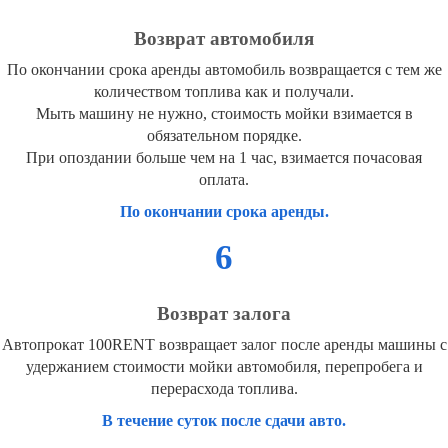
Возврат автомобиля
По окончании срока аренды автомобиль возвращается с тем же
количеством топлива как и получали.
Мыть машину не нужно, стоимость мойки взимается в
обязательном порядке.
При опоздании больше чем на 1 час, взимается почасовая
оплата.
По окончании срока аренды.
6
Возврат залога
Автопрокат 100RENT возвращает залог после аренды машины с
удержанием стоимости мойки автомобиля, перепробега и
перерасхода топлива.
В течение суток после сдачи авто.