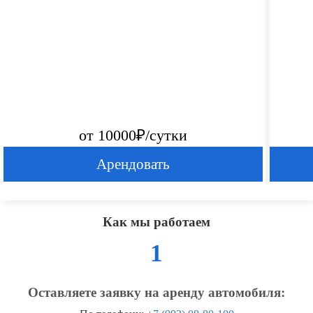
от 10000₽/сутки
Арендовать
Как мы работаем
1
Оставляете заявку на аренду автомобиля: