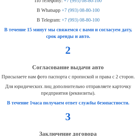
По телефону:
+7 (993) 08-80-100
В Whatsapp
+7 (993) 08-80-100
В Telegram:
+7 (993) 08-80-100
В течение 15 минут мы свяжемся с вами и согласуем дату,
срок аренды и авто.
2
Согласование выдачи авто
Присылаете нам фото паспорта с пропиской и права с 2 сторон.
Для юридических лиц дополнительно отправляете карточку
предприятия (реквизиты).
В течение 1часа получаем ответ службы безопастности.
3
Заключение договора