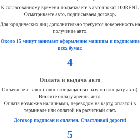
К согласованному времени подъезжаете в автопрокат 100RENT.
Осматриваете авто, подписываем договор.
Для юридических лиц дополнительно требуется доверенность на
получение авто.
Около 15 минут занимает оформление машины и подписание
всех бумаг.
4
Оплата и выдача авто
Оплачиваете залог (залог возвращается сразу по возврату авто).
Вносите оплату аренды авто.
Оплата возможна наличными, переводом на карту, оплатой в
терминале или оплатой на расчетный счет.
Договор подписан и оплачен. Счастливой дороги!
5